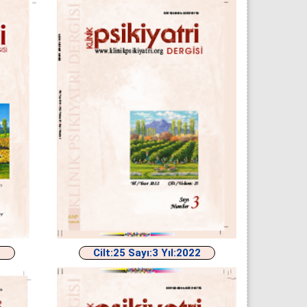
2
Cilt:25 Sayı:3 Yıl:2022