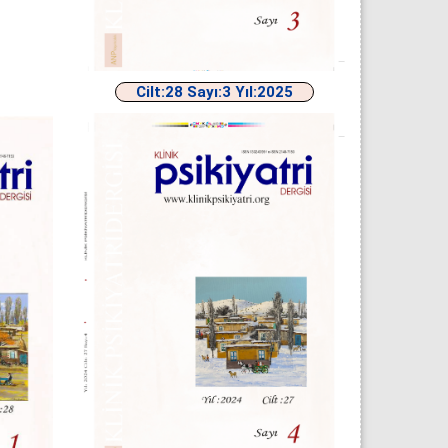
Cilt:28 Sayı:3 Yıl:2025