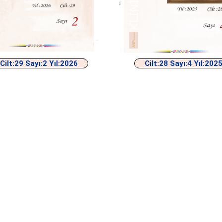
Cilt:29 Sayı:2 Yıl:2026
Cilt:28 Sayı:4 Yıl:202