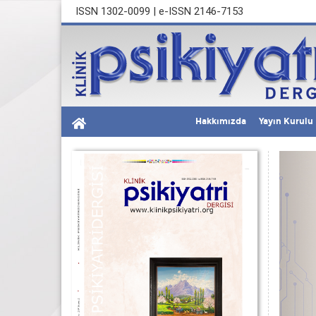
ISSN 1302-0099 | e-ISSN 2146-7153
Hakkımızda
Yayın Kurulu