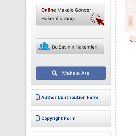
Makale Ara
Author Contribution Form
Copyright Form