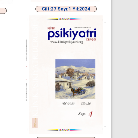
Cilt:27 Sayı:1 Yıl:2024
4