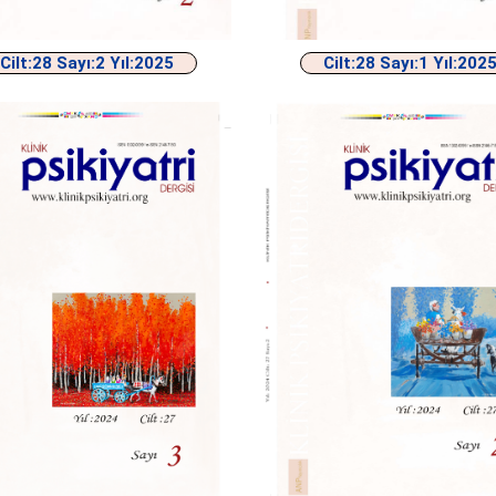
Cilt:28 Sayı:2 Yıl:2025
Cilt:28 Sayı:1 Yıl:202