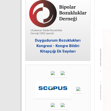
Duygudurum Bozuklukları
Kongresi - Kongre Bildiri
Kitapçığı Ek Sayıları