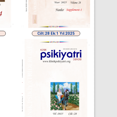
Cilt:28 Ek:1 Yıl:2025
5