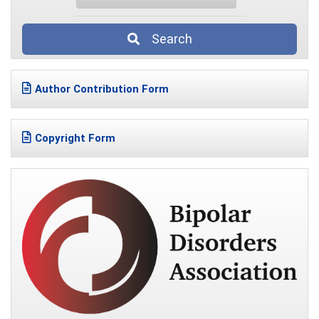
Search
Author Contribution Form
Copyright Form