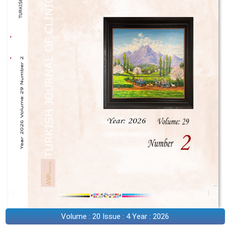
Volume : 20 Issue : 4 Year : 2026