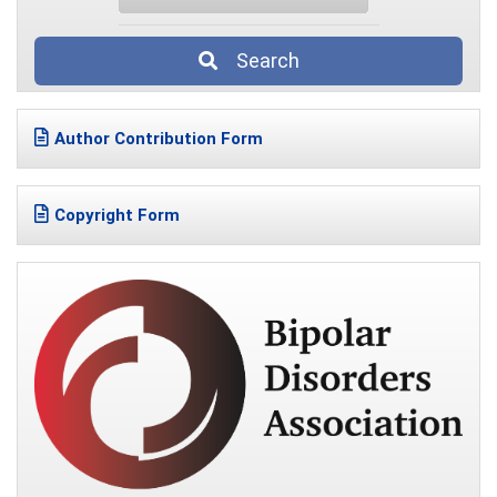
Search
Author Contribution Form
Copyright Form