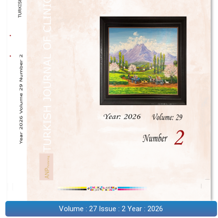
Volume : 27 Issue : 2 Year : 2026