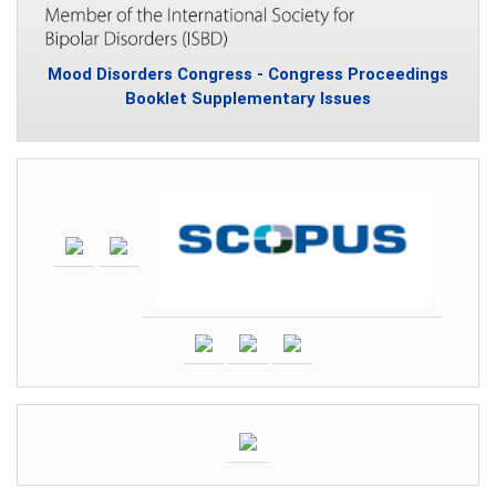
Mood Disorders Congress - Congress Proceedings
Booklet Supplementary Issues