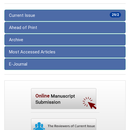
Current Issue
29/2
Ahead of Print
Archive
Most Accessed Articles
E-Journal