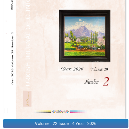
Volume : 22 Issue : 4 Year : 2026