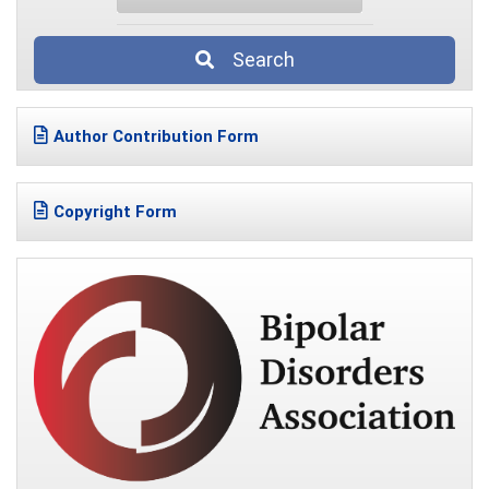
Search
Author Contribution Form
Copyright Form