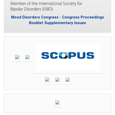
Mood Disorders Congress - Congress Proceedings
Booklet Supplementary Issues