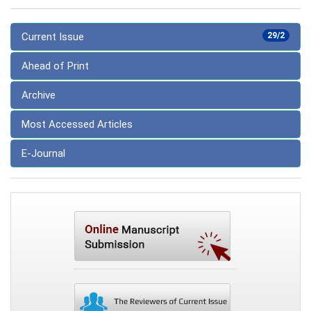
Current Issue
29/2
Ahead of Print
Archive
Most Accessed Articles
E-Journal