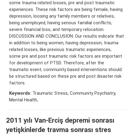
some trauma related losses, pre and post traumatic
experiences. These risk factors are being female, having
depression, loosing any family members or relatives,
being unemployed, having serious familial conflicts,
severe financial loss, and temporary relocation.
DISCUSSION AND CONCLUSION: Our results indicate that
in addition to being women, having depression, trauma
related losses, like previous traumatic experiences,
some pre and post traumatic risk factors are important
for development of PTSD. Therefore, after the
traumatic event, community based interventions should
be structured based on these pre and post disaster risk
factors.
Keywords:
Traumatic Stress, Community Psychiatry,
Mental Health,
2011 yılı Van-Erciş depremi sonrası
yetişkinlerde travma sonrası stres