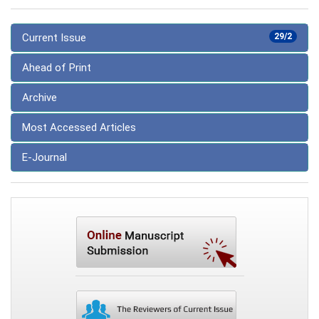
Current Issue
29/2
Ahead of Print
Archive
Most Accessed Articles
E-Journal