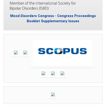
Mood Disorders Congress - Congress Proceedings
Booklet Supplementary Issues