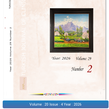
Volume : 20 Issue : 4 Year : 2026