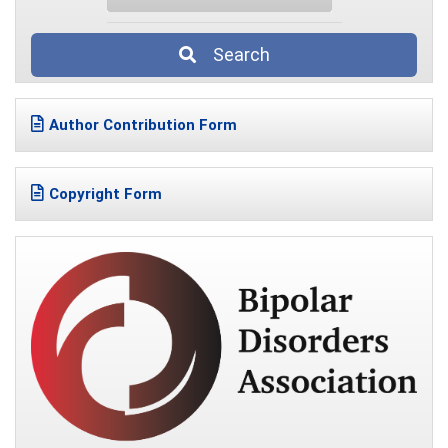
Search
Author Contribution Form
Copyright Form