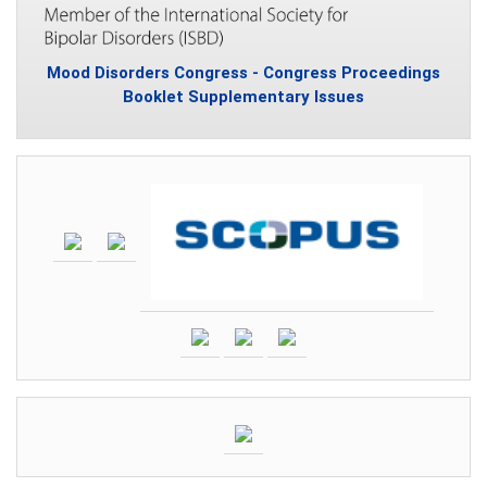
Mood Disorders Congress - Congress Proceedings
Booklet Supplementary Issues