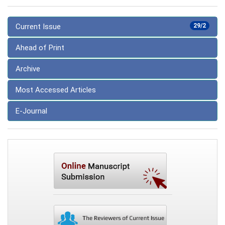
Current Issue
29/2
Ahead of Print
Archive
Most Accessed Articles
E-Journal