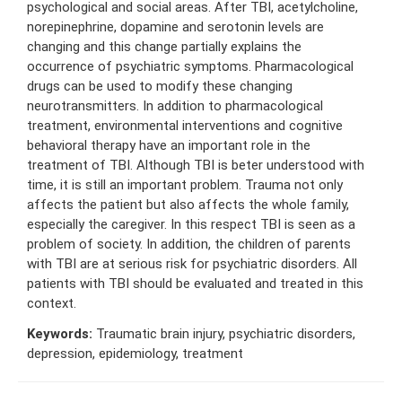
psychological and social areas. After TBI, acetylcholine,
norepinephrine, dopamine and serotonin levels are
changing and this change partially explains the
occurrence of psychiatric symptoms. Pharmacological
drugs can be used to modify these changing
neurotransmitters. In addition to pharmacological
treatment, environmental interventions and cognitive
behavioral therapy have an important role in the
treatment of TBI. Although TBI is beter understood with
time, it is still an important problem. Trauma not only
affects the patient but also affects the whole family,
especially the caregiver. In this respect TBI is seen as a
problem of society. In addition, the children of parents
with TBI are at serious risk for psychiatric disorders. All
patients with TBI should be evaluated and treated in this
context.
Keywords:
Traumatic brain injury, psychiatric disorders,
depression, epidemiology, treatment