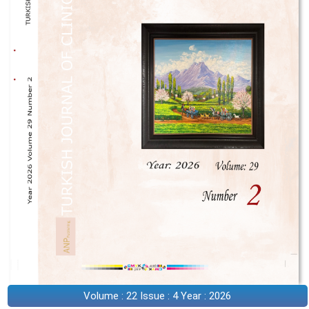
Volume : 22 Issue : 4 Year : 2026