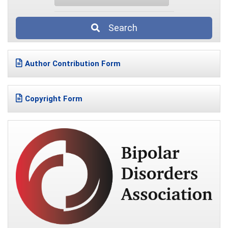
Search
Author Contribution Form
Copyright Form