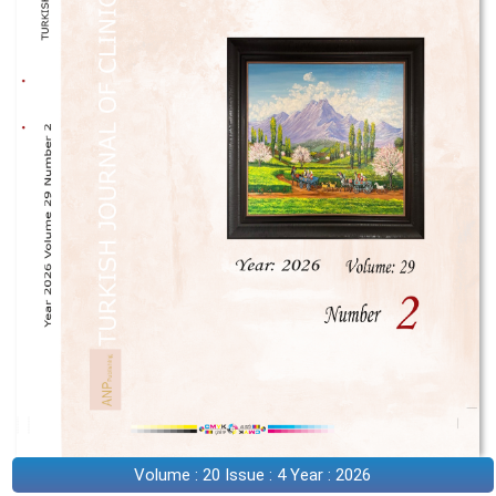
Volume : 20 Issue : 4 Year : 2026