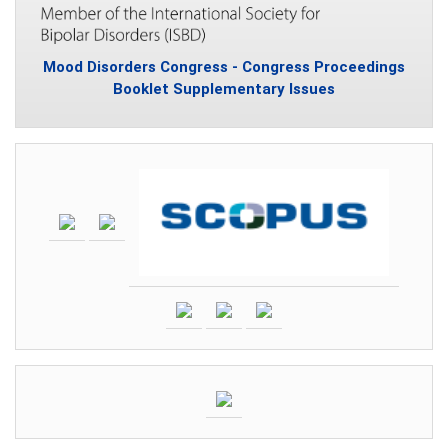
Mood Disorders Congress - Congress Proceedings
Booklet Supplementary Issues