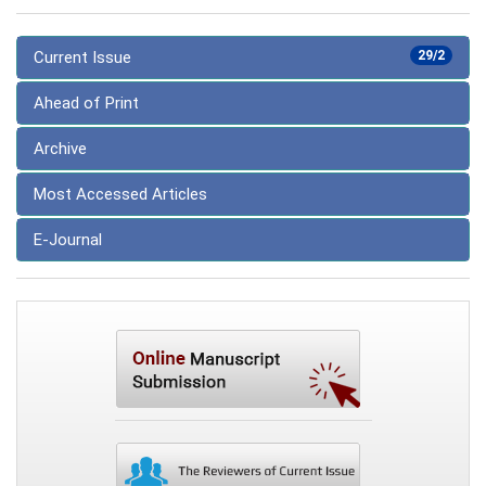
Current Issue
29/2
Ahead of Print
Archive
Most Accessed Articles
E-Journal