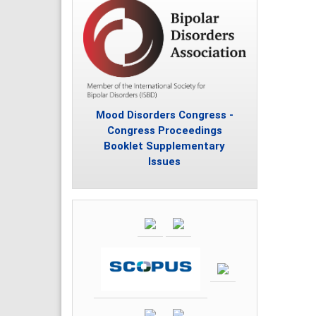
Mood Disorders Congress -
Congress Proceedings
Booklet Supplementary
Issues