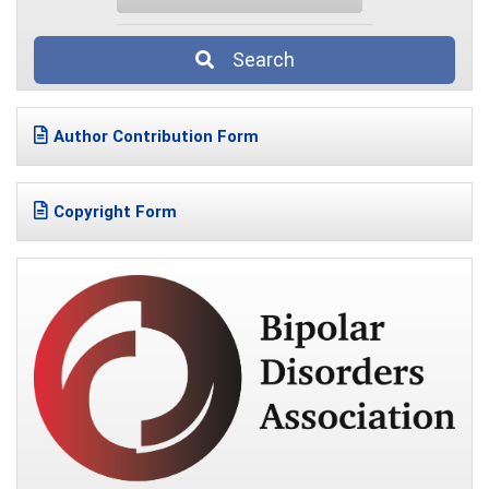
Search
Author Contribution Form
Copyright Form