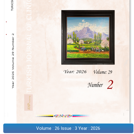
Volume : 26 Issue : 3 Year : 2026