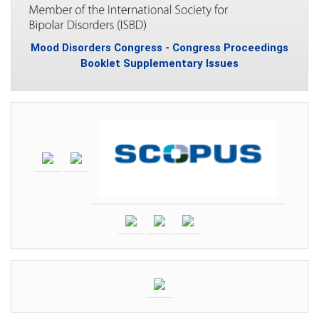
Mood Disorders Congress - Congress Proceedings
Booklet Supplementary Issues