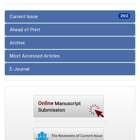
Current Issue
29/2
Ahead of Print
Archive
Most Accessed Articles
E-Journal