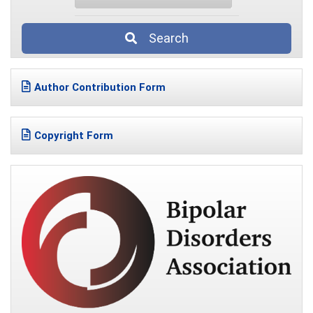
Search
Author Contribution Form
Copyright Form