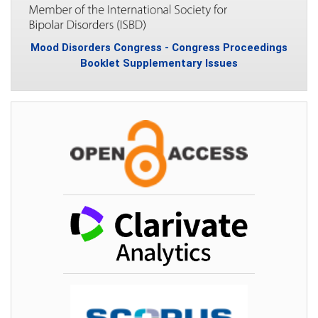
Mood Disorders Congress - Congress Proceedings
Booklet Supplementary Issues