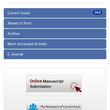
Current Issue
29/2
Ahead of Print
Archive
Most Accessed Articles
E-Journal