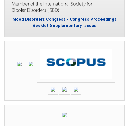
Mood Disorders Congress - Congress Proceedings
Booklet Supplementary Issues