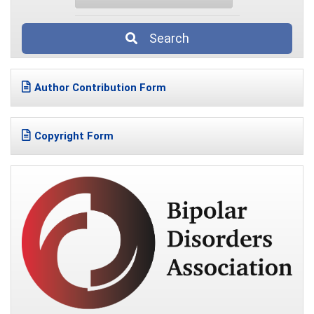
Search
Author Contribution Form
Copyright Form