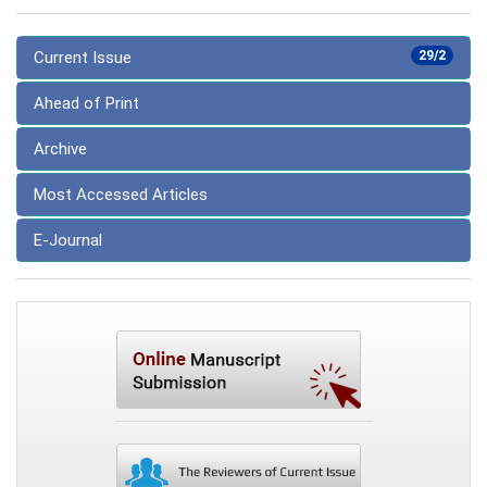
Current Issue
29/2
Ahead of Print
Archive
Most Accessed Articles
E-Journal