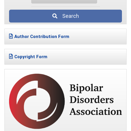
Search
Author Contribution Form
Copyright Form