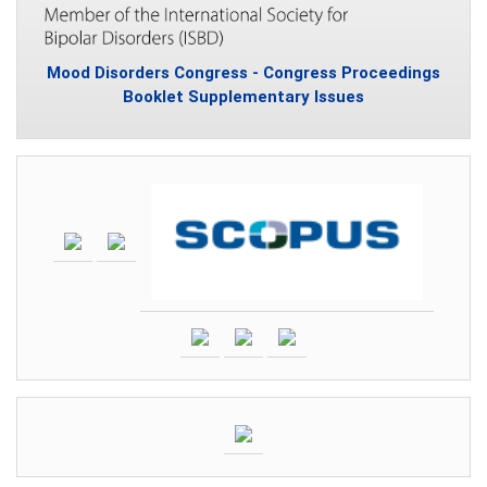
Mood Disorders Congress - Congress Proceedings
Booklet Supplementary Issues