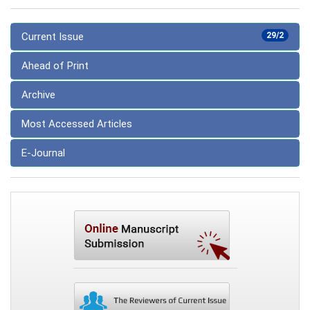
Current Issue
29/2
Ahead of Print
Archive
Most Accessed Articles
E-Journal