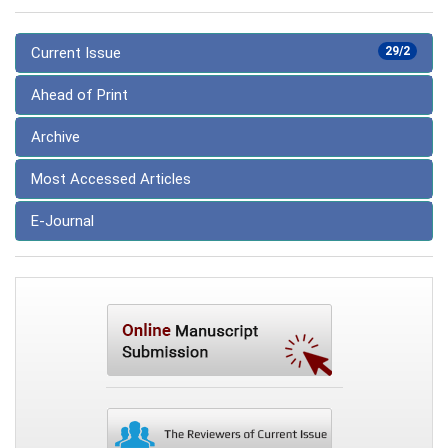
Current Issue
29/2
Ahead of Print
Archive
Most Accessed Articles
E-Journal