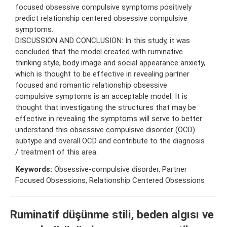
focused obsessive compulsive symptoms positively
predict relationship centered obsessive compulsive
symptoms.
DISCUSSION AND CONCLUSION: In this study, it was
concluded that the model created with ruminative
thinking style, body image and social appearance anxiety,
which is thought to be effective in revealing partner
focused and romantic relationship obsessive
compulsive symptoms is an acceptable model. It is
thought that investigating the structures that may be
effective in revealing the symptoms will serve to better
understand this obsessive compulsive disorder (OCD)
subtype and overall OCD and contribute to the diagnosis
/ treatment of this area.
Keywords:
Obsessive-compulsive disorder, Partner
Focused Obsessions, Relationship Centered Obsessions
Ruminatif düşünme stili, beden algısı ve