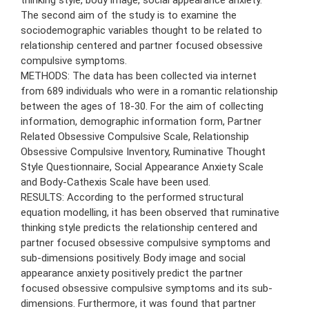
The second aim of the study is to examine the
sociodemographic variables thought to be related to
relationship centered and partner focused obsessive
compulsive symptoms.
METHODS: The data has been collected via internet
from 689 individuals who were in a romantic relationship
between the ages of 18-30. For the aim of collecting
information, demographic information form, Partner
Related Obsessive Compulsive Scale, Relationship
Obsessive Compulsive Inventory, Ruminative Thought
Style Questionnaire, Social Appearance Anxiety Scale
and Body-Cathexis Scale have been used.
RESULTS: According to the performed structural
equation modelling, it has been observed that ruminative
thinking style predicts the relationship centered and
partner focused obsessive compulsive symptoms and
sub-dimensions positively. Body image and social
appearance anxiety positively predict the partner
focused obsessive compulsive symptoms and its sub-
dimensions. Furthermore, it was found that partner