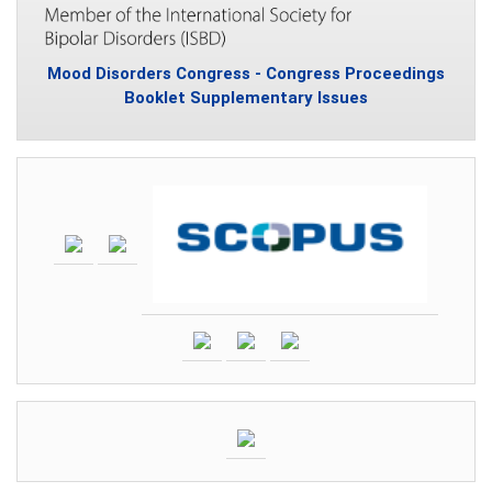
Mood Disorders Congress - Congress Proceedings
Booklet Supplementary Issues