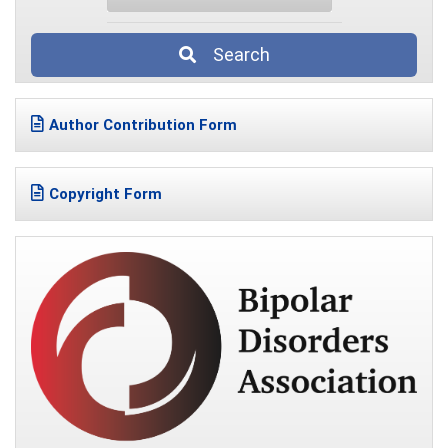
Search
Author Contribution Form
Copyright Form