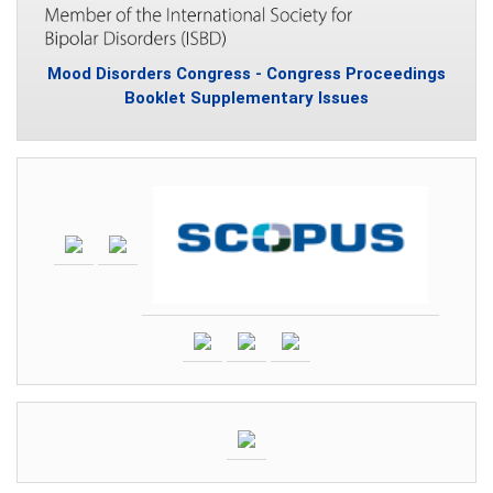
Mood Disorders Congress - Congress Proceedings
Booklet Supplementary Issues