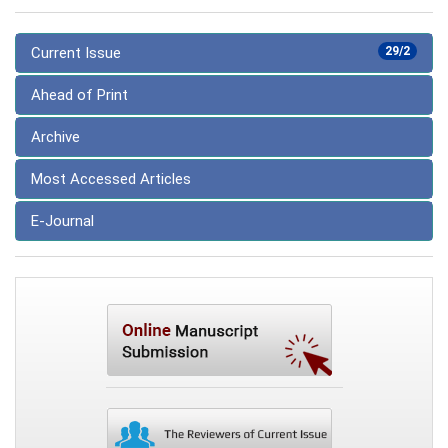
Current Issue
29/2
Ahead of Print
Archive
Most Accessed Articles
E-Journal