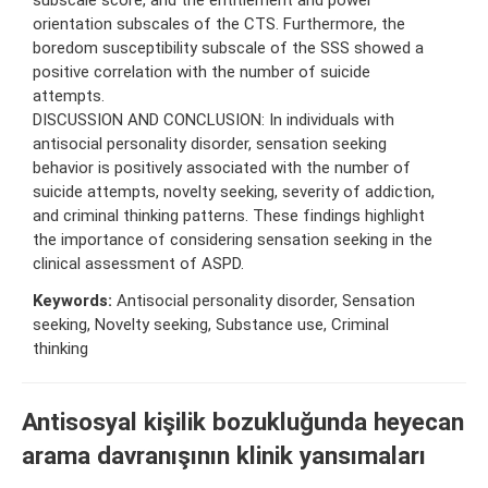
orientation subscales of the CTS. Furthermore, the
boredom susceptibility subscale of the SSS showed a
positive correlation with the number of suicide
attempts.
DISCUSSION AND CONCLUSION: In individuals with
antisocial personality disorder, sensation seeking
behavior is positively associated with the number of
suicide attempts, novelty seeking, severity of addiction,
and criminal thinking patterns. These findings highlight
the importance of considering sensation seeking in the
clinical assessment of ASPD.
Keywords:
Antisocial personality disorder, Sensation
seeking, Novelty seeking, Substance use, Criminal
thinking
Antisosyal kişilik bozukluğunda heyecan
arama davranışının klinik yansımaları