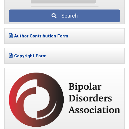
Search
Author Contribution Form
Copyright Form